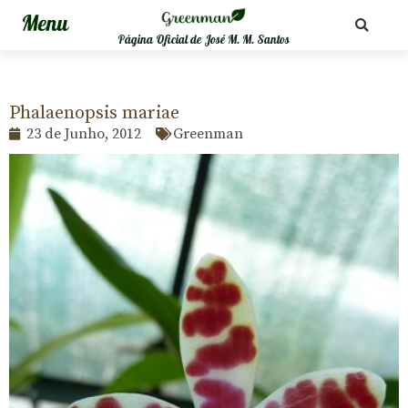
Página Oficial de José M. M. Santos
Phalaenopsis mariae
23 de Junho, 2012
Greenman