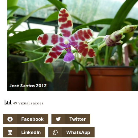
49 Vizualizações
Facebook
Twitter
LinkedIn
WhatsApp