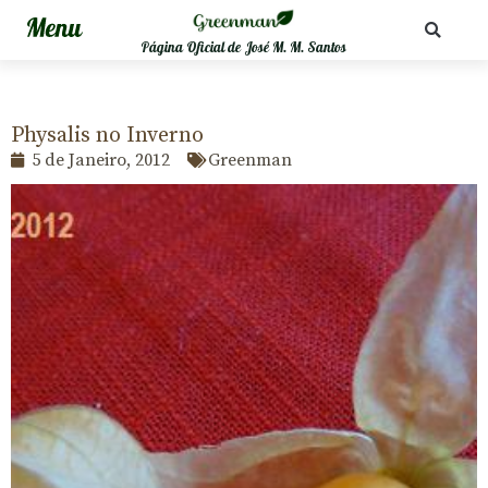
Página Oficial de José M. M. Santos
Physalis no Inverno
5 de Janeiro, 2012
Greenman