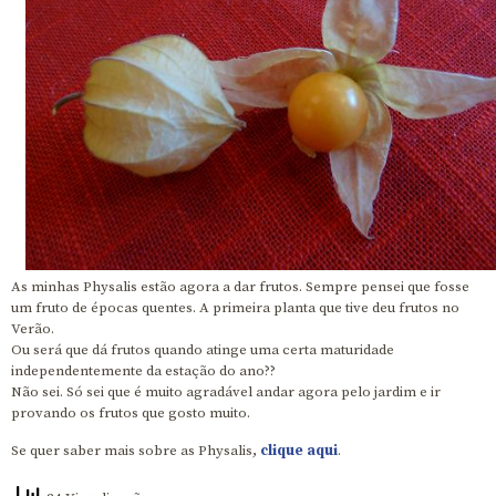
As minhas Physalis estão agora a dar frutos. Sempre pensei que fosse
um fruto de épocas quentes. A primeira planta que tive deu frutos no
Verão.
Ou será que dá frutos quando atinge uma certa maturidade
independentemente da estação do ano??
Não sei. Só sei que é muito agradável andar agora pelo jardim e ir
provando os frutos que gosto muito.
Se quer saber mais sobre as Physalis,
clique aqui
.