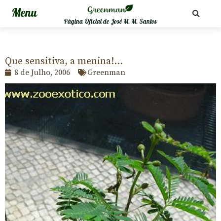
Página Oficial de José M. M. Santos
Que sensitiva, a menina!…
8 de Julho, 2006
Greenman