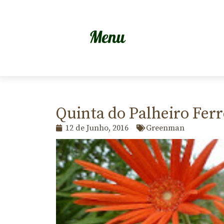
Quinta do Palheiro Ferre
12 de Junho, 2016
Greenman