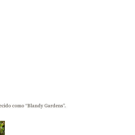
hecido como “Blandy Gardens”.