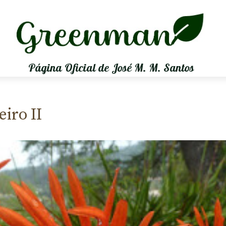
Página Oficial de José M. M. Santos
iro II