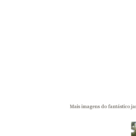
Mais imagens do fantástico j