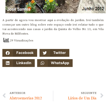
A partir de agora vou mostrar aqui a evolução do jardim. Irei também
começar um outro blog sobre este espaço onde irei relatar tudo o que
vai acontecendo nas casas e jardin da Quinta do Velho Nr. 13, em Vila
Nova de Milfontes.
29 Vizualizações
Facebook
Twitter
LinkedIn
WhatsApp
ANTERIOR
SEGUINTE
Alstroemerias 2012
Lírios de Um Dia