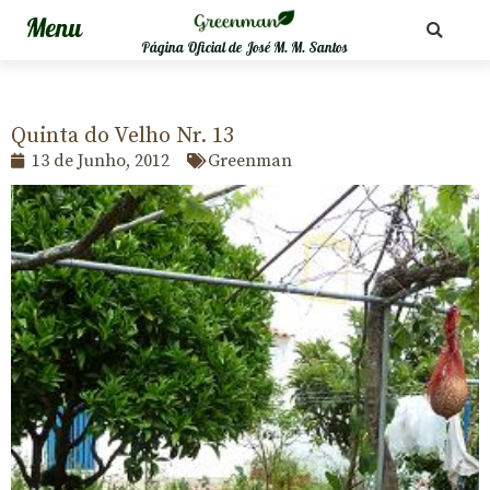
Página Oficial de José M. M. Santos
Quinta do Velho Nr. 13
13 de Junho, 2012
Greenman