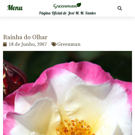
Página Oficial de José M. M. Santos
Rainha do Olhar
18 de Junho, 2007
Greenman