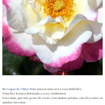
No
Lugar do Olhar Feliz
nasceu uma nova rosa (híbrido).
Uma flor branca debruada a rosa. Lindíssima!
Para mim, que não gosto de rosas com muitas petalas, esta fica entre as
minhas favoritas.