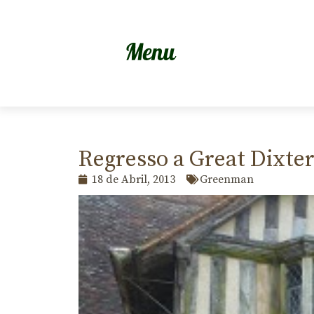
Regresso a Great Dixte
18 de Abril, 2013
Greenman