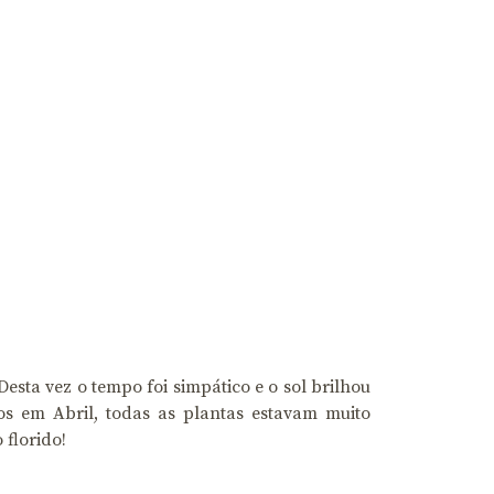
Desta vez o tempo foi simpático e o sol brilhou
s em Abril, todas as plantas estavam muito
 florido!