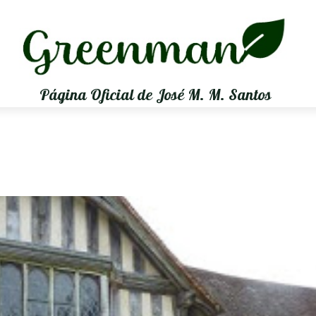
Página Oficial de José M. M. Santos
r