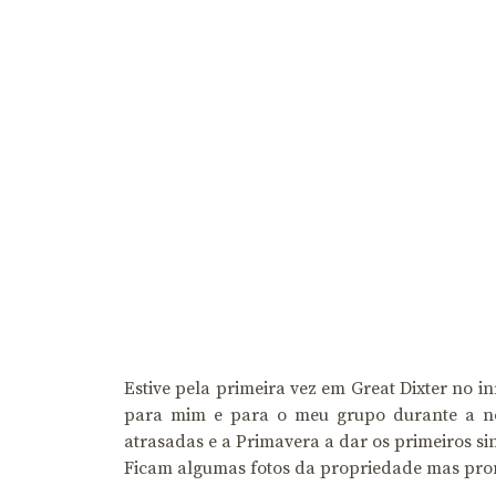
Estive pela primeira vez em Great Dixter no in
para mim e para o meu grupo durante a noss
atrasadas e a Primavera a dar os primeiros sin
Ficam algumas fotos da propriedade mas pro