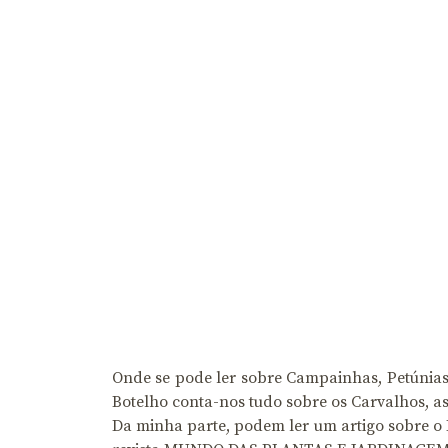
Onde se pode ler sobre Campainhas, Petúnias
Botelho conta-nos tudo sobre os Carvalhos, a
Da minha parte, podem ler um artigo sobre 