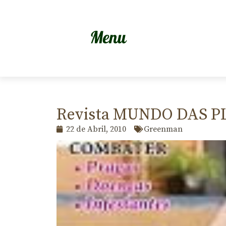
Revista MUNDO DAS 
22 de Abril, 2010
Greenman