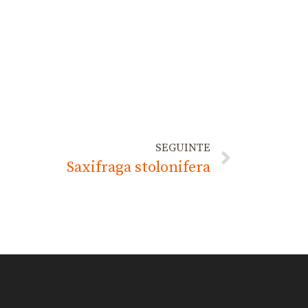
SEGUINTE
Saxifraga stolonifera