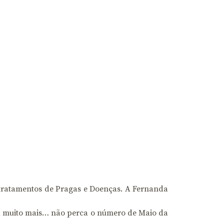
 tratamentos de Pragas e Doenças. A Fernanda
 muito mais… não perca o número de Maio da