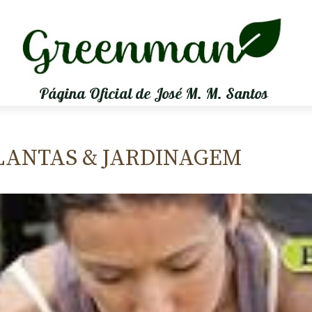
Página Oficial de José M. M. Santos
PLANTAS & JARDINAGEM