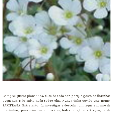
Comprei quatro plantinhas, duas de cada cor, porque gosto de florinhas
pequenas. Não sabia nada sobre elas. Nunca tinha ouvido este nome:
SAXIFRAGA. Entretanto, fui investigar e descobri um leque enorme de
plantinhas, para mim desconhecidas, todas do género
Saxifraga
e da