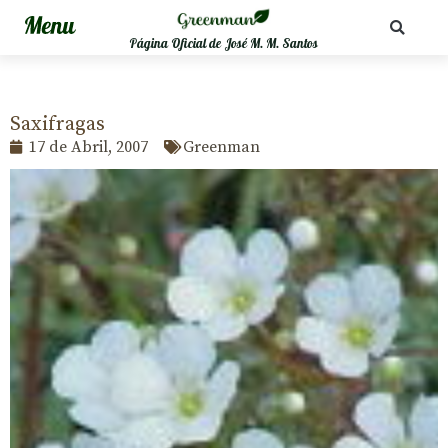
Página Oficial de José M. M. Santos
Saxifragas
17 de Abril, 2007
Greenman