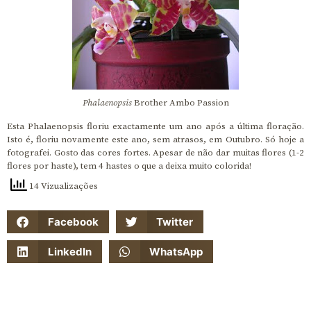
Phalaenopsis
Brother Ambo Passion
Esta Phalaenopsis floriu exactamente um ano após a última floração.
Isto é, floriu novamente este ano, sem atrasos, em Outubro. Só hoje a
fotografei. Gosto das cores fortes. Apesar de não dar muitas flores (1-2
flores por haste), tem 4 hastes o que a deixa muito colorida!
14 Vizualizações
Facebook
Twitter
LinkedIn
WhatsApp