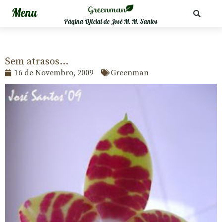
Página Oficial de José M. M. Santos
Sem atrasos…
16 de Novembro, 2009
Greenman