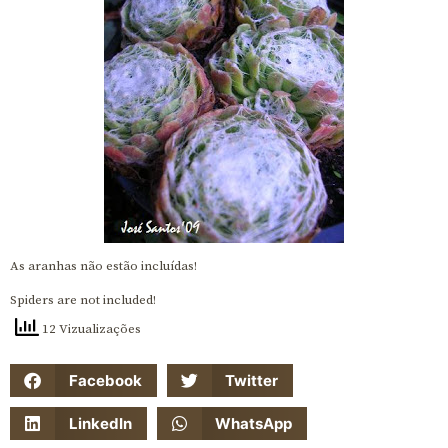
As aranhas não estão incluídas!
Spiders are not included!
12 Vizualizações
Facebook
Twitter
LinkedIn
WhatsApp