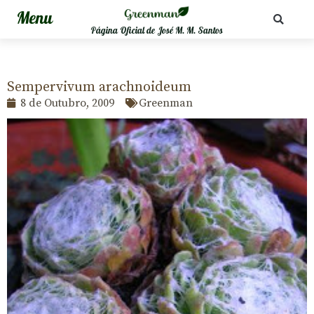
Página Oficial de José M. M. Santos
Sempervivum arachnoideum
8 de Outubro, 2009
Greenman