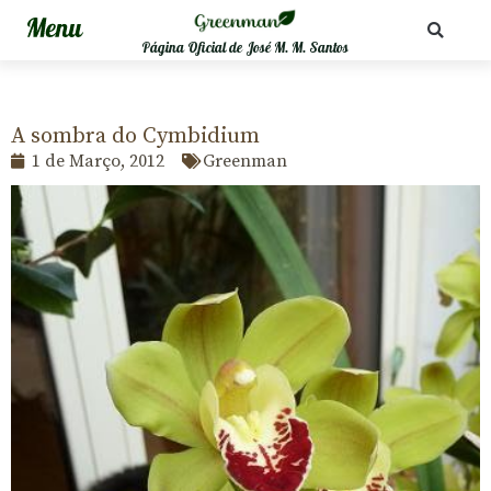
Página Oficial de José M. M. Santos
A sombra do Cymbidium
1 de Março, 2012
Greenman