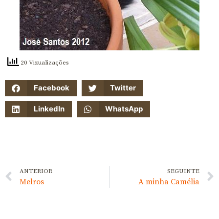
20 Vizualizações
Facebook
Twitter
LinkedIn
WhatsApp
ANTERIOR
SEGUINTE
Melros
A minha Camélia