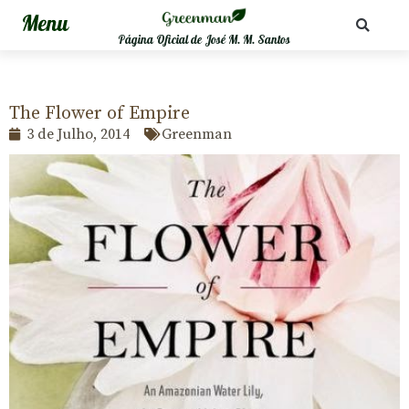
Página Oficial de José M. M. Santos
The Flower of Empire
3 de Julho, 2014
Greenman