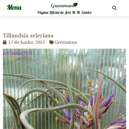
Página Oficial de José M. M. Santos
Tillandsia seleriana
17 de Junho, 2015
Greenman