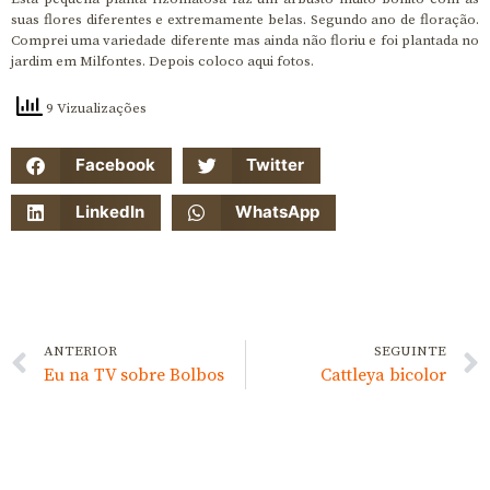
suas flores diferentes e extremamente belas. Segundo ano de floração.
Comprei uma variedade diferente mas ainda não floriu e foi plantada no
jardim em Milfontes. Depois coloco aqui fotos.
9 Vizualizações
Facebook
Twitter
LinkedIn
WhatsApp
ANTERIOR
SEGUINTE
Eu na TV sobre Bolbos
Cattleya bicolor