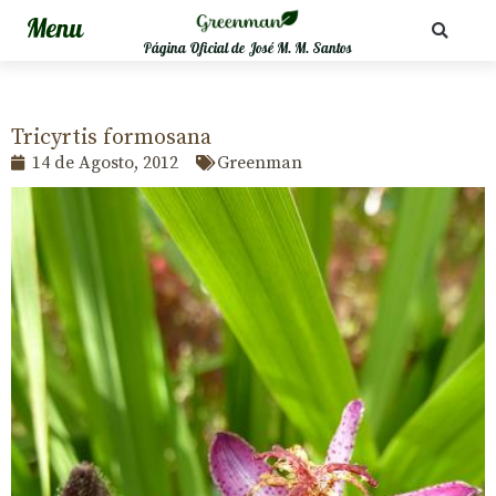
Página Oficial de José M. M. Santos
Tricyrtis formosana
14 de Agosto, 2012
Greenman