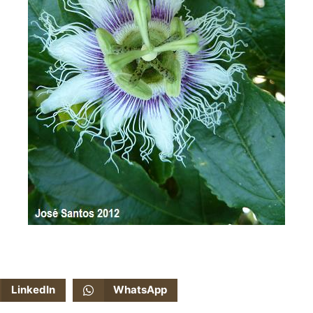
LinkedIn
WhatsApp