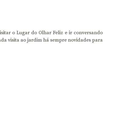
sitar o Lugar do Olhar Feliz e ir conversando
ada visita ao jardim há sempre novidades para