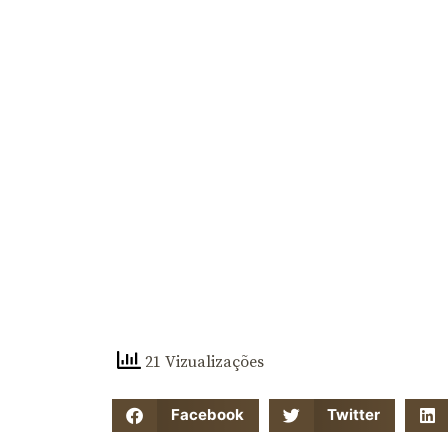
21 Vizualizações
Facebook
Twitter