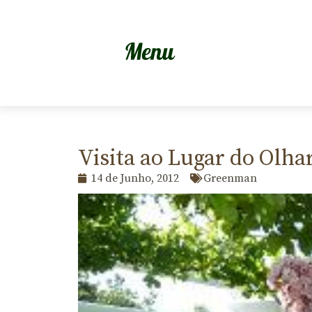
Visita ao Lugar do Olhar
14 de Junho, 2012
Greenman