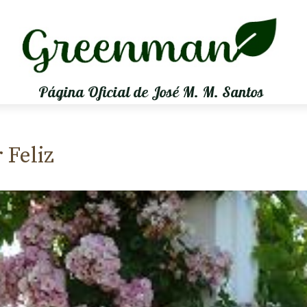
Página Oficial de José M. M. Santos
 Feliz