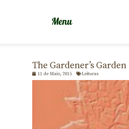
The Gardener’s Garden
11 de Maio, 2015
Leituras