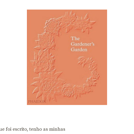
e foi escrito, tenho as minhas