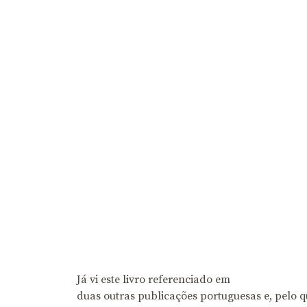
Já vi este livro referenciado em
duas outras publicações portuguesas e, pelo qu