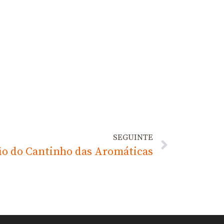
SEGUINTE
io do Cantinho das Aromáticas