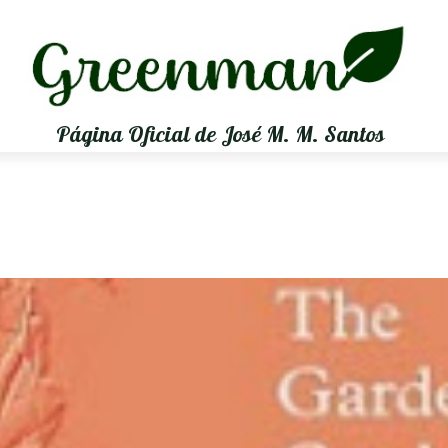
Página Oficial de José M. M. Santos