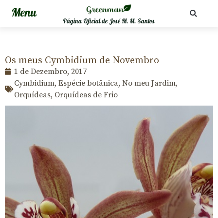
Página Oficial de José M. M. Santos
Os meus Cymbidium de Novembro
1 de Dezembro, 2017
Cymbidium
,
Espécie botânica
,
No meu Jardim
,
Orquídeas
,
Orquídeas de Frio