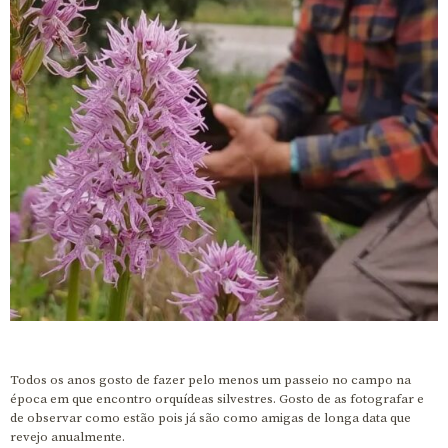
Todos os anos gosto de fazer pelo menos um passeio no campo na
época em que encontro orquídeas silvestres. Gosto de as fotografar e
de observar como estão pois já são como amigas de longa data que
revejo anualmente.