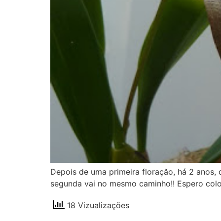
Depois de uma primeira floração, há 2 anos, d
segunda vai no mesmo caminho!! Espero coloc
18 Vizualizações