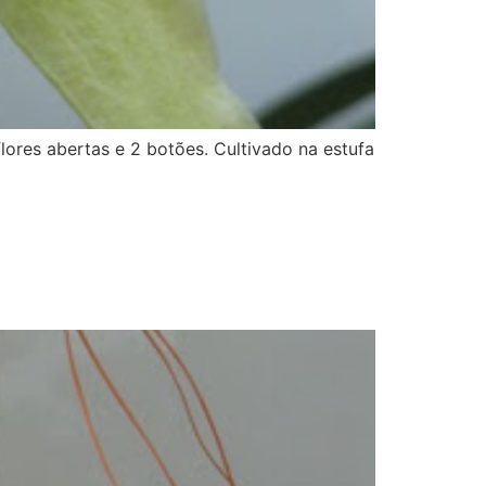
lores abertas e 2 botões. Cultivado na estufa