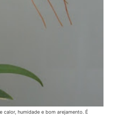
e calor, humidade e bom arejamento. É