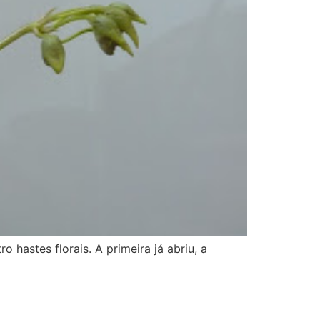
 hastes florais. A primeira já abriu, a