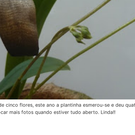
e cinco flores, este ano a plantinha esmerou-se e deu quatro
ar mais fotos quando estiver tudo aberto. Linda!!