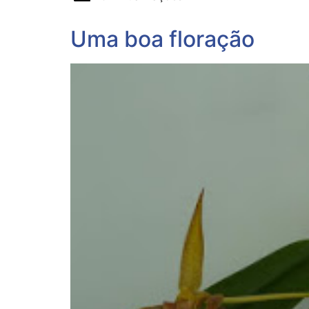
Uma boa floração