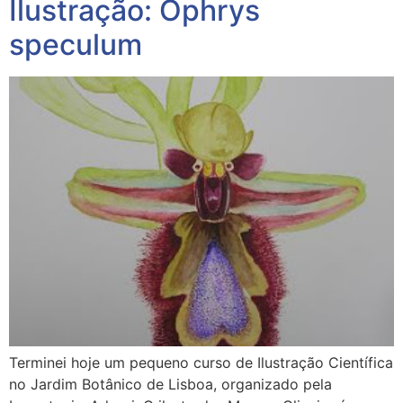
Ilustração: Ophrys
speculum
Terminei hoje um pequeno curso de Ilustração Científica
no Jardim Botânico de Lisboa, organizado pela