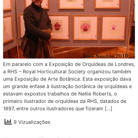
Em pararelo com a Exposição de Orquídeas de Londres,
a RHS – Royal Horticultural Society organizou também
uma Exposição de Arte Botânica. Esta exposição dava
um grande enfase à ilustração botânica de orquídeas e
estavam expostos trabalhos de Nellie Roberts, o
primeiro ilustrador de orquídeas da RHS, datados de
1897, entre outros ilustradores que fizeram […]
9 Vizualizações