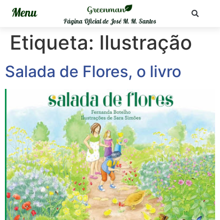
Página Oficial de José M. M. Santos
Etiqueta:
Ilustração
Salada de Flores, o livro