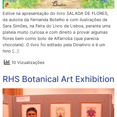
Estive na apresentação do livro SALADA DE FLORES,
da autoria da Fernanda Botelho e com ilustrações de
Sara Simões, na Feira do Livro de Lisboa, perante uma
plateia muito curiosa e com direito a provar algumas
flores bem como bolo de Alfarroba (que parecia
chocolate). O livro foi editado pela Dinalivro e é um
hino […]
10 Vizualizações
RHS Botanical Art Exhibition