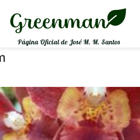
Página Oficial de José M. M. Santos
m