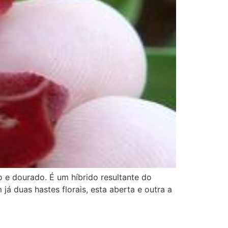
 e dourado. É um híbrido resultante do
 duas hastes florais, esta aberta e outra a