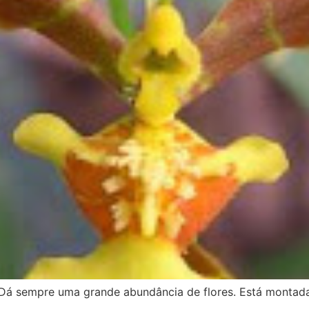
. Dá sempre uma grande abundância de flores. Está montad