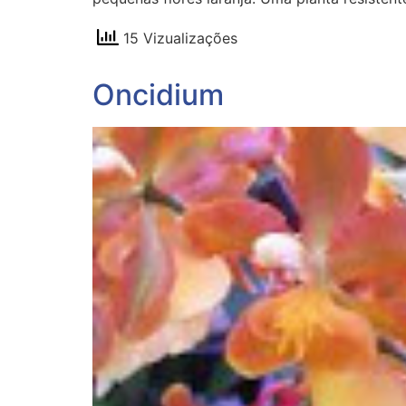
15 Vizualizações
Oncidium