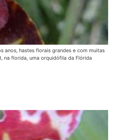
 anos, hastes florais grandes e com muitas
na florida, uma orquidófila da Flórida