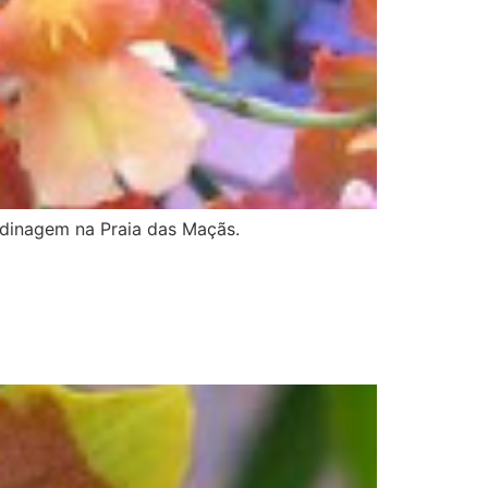
rdinagem na Praia das Maçãs.