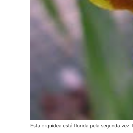
Esta orquídea está florida pela segunda vez