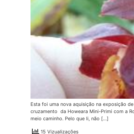
Esta foi uma nova aquisição na exposição de
cruzamento da Howeara Mini-Primi com a Rodri
meio caminho. Pelo que li, não […]
15 Vizualizações