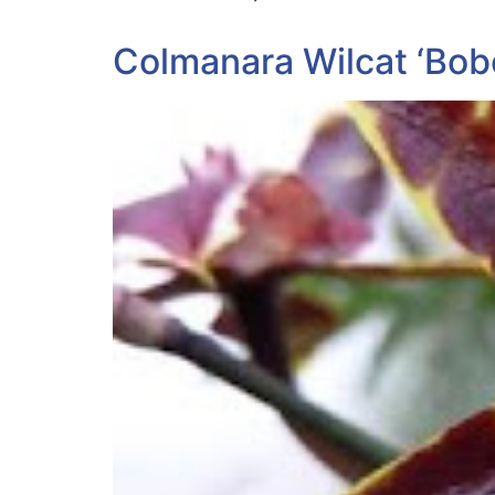
Colmanara Wilcat ‘Bob