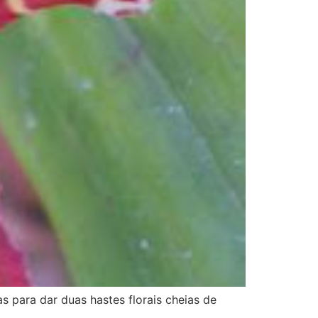
as para dar duas hastes florais cheias de