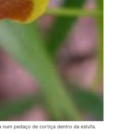
a num pedaço de cortiça dentro da estufa.