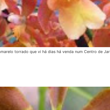
marelo torrado que vi há dias há venda num Centro de Ja