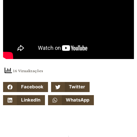
16 Vizualizações
Facebook
Twitter
LinkedIn
WhatsApp