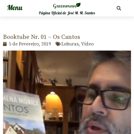
Página Oficial de José M. M. Santos
Booktube Nr. 01 – Os Cantos
5 de Fevereiro, 2019
Leituras
,
Video