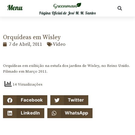
Página Oficial de José M. M. Santos
Orquídeas em Wisley
7 de Abril, 2011
Video
Orquídeas em exibição na estufa dos jardins de Wisley, no Reino Unido.
Filmado em Março 2011.
14 Vizualizações
Facebook
Twitter
LinkedIn
WhatsApp