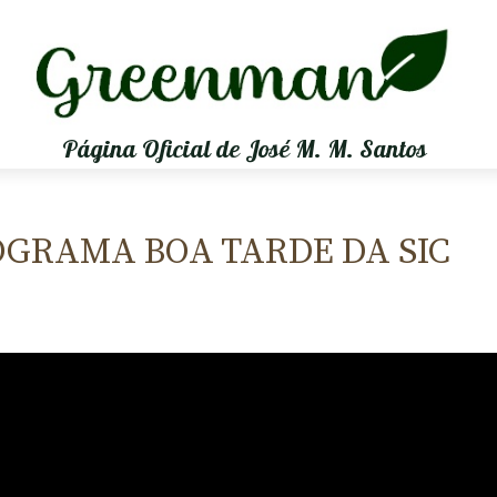
Página Oficial de José M. M. Santos
OGRAMA BOA TARDE DA SIC