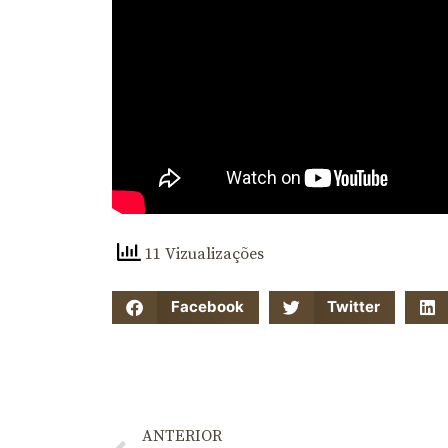
11 Vizualizações
Facebook
Twitter
ANTERIOR