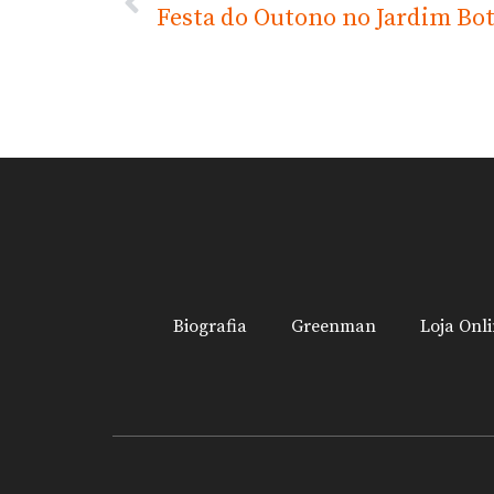
Festa do Outono no Jardim Bo
Biografia
Greenman
Loja Onl