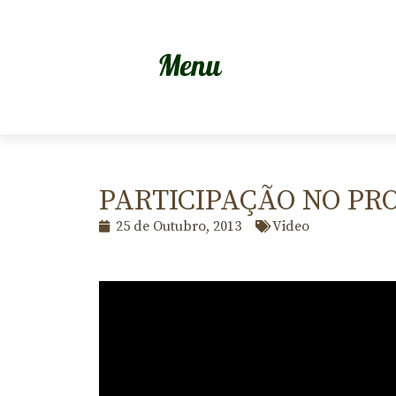
PARTICIPAÇÃO NO PR
25 de Outubro, 2013
Video