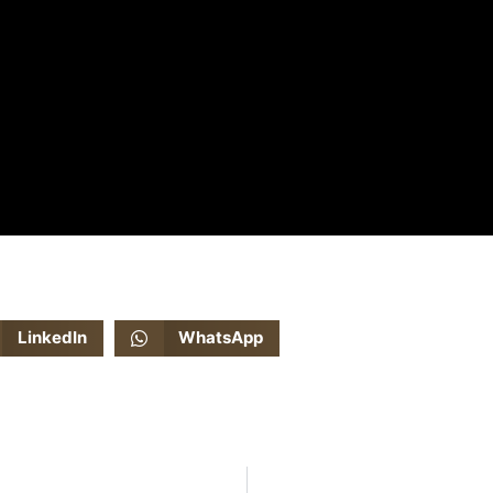
LinkedIn
WhatsApp