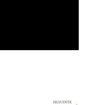
SEGUINTE