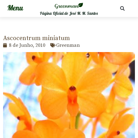
Página Oficial de José M. M. Santos
Ascocentrum miniatum
8 de Junho, 2010
Greenman