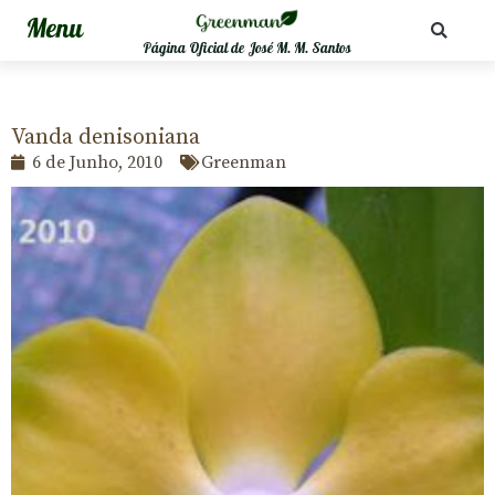
Página Oficial de José M. M. Santos
Vanda denisoniana
6 de Junho, 2010
Greenman