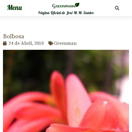
Página Oficial de José M. M. Santos
Bolbosa
24 de Abril, 2010
Greenman