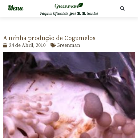
Página Oficial de José M. M. Santos
A minha produção de Cogumelos
24 de Abril, 2010
Greenman