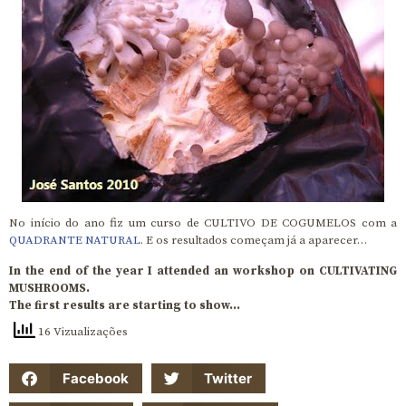
No início do ano fiz um curso de CULTIVO DE COGUMELOS com a
QUADRANTE NATURAL
. E os resultados começam já a aparecer…
In the end of the year I attended an workshop on CULTIVATING
MUSHROOMS.
The first results are starting to show…
16 Vizualizações
Facebook
Twitter