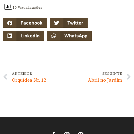
10 Vizualizações
Facebook
Twitter
LinkedIn
WhatsApp
ANTERIOR
SEGUINTE
Orquídea Nr. 12
Abril no Jardim