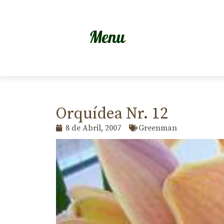
Orquídea Nr. 12
8 de Abril, 2007
Greenman