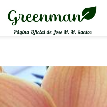
Página Oficial de José M. M. Santos