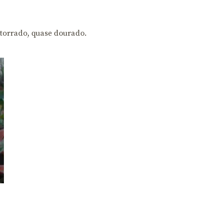
 torrado, quase dourado.