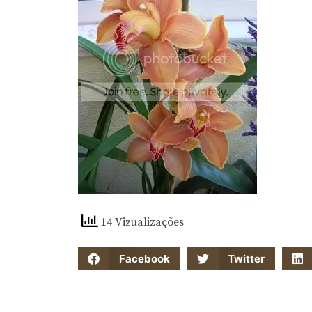
14 Vizualizações
Facebook
Twitter