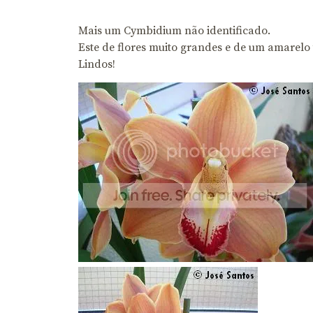
Mais um Cymbidium não identificado.
Este de flores muito grandes e de um amarelo
Lindos!