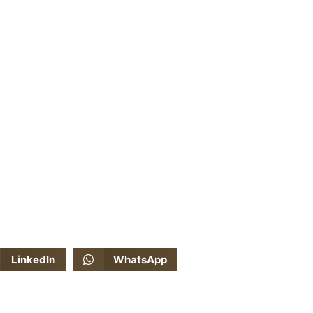
LinkedIn
WhatsApp