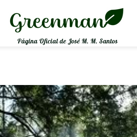
Página Oficial de José M. M. Santos