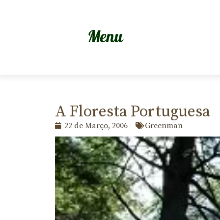
A Floresta Portuguesa
22 de Março, 2006
Greenman