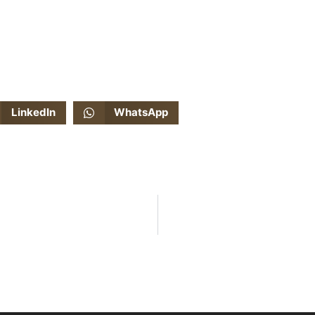
LinkedIn
WhatsApp