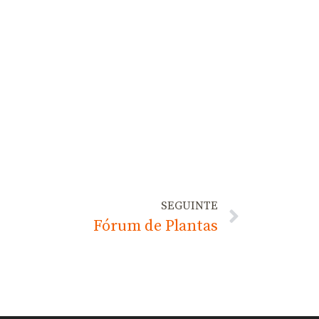
SEGUINTE
Fórum de Plantas