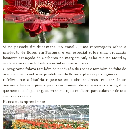
Vi no passado fim-de-semana, no canal 2, uma reportagem sobre a
produção de flores em Portugal e em especial sobre uma produção
bastante avançada de Gerberas na margem Sul, acho que no Montijo,
onde até se criam híbridos e estudam novas cores.
O programa falava também da produção de rosas e também da falta de
associativismo entre os produtores de flores e plantas portugueses.
Infelizmente a história repete-se em todas as áreas. Em vez de se
unirem e lutarem juntos pelo crescimento dessa área em Portugal, o
que acontece é que se gastam as energias em lutas particulares e de uns
contra os outros.
Nunca mais aprendemos!!!