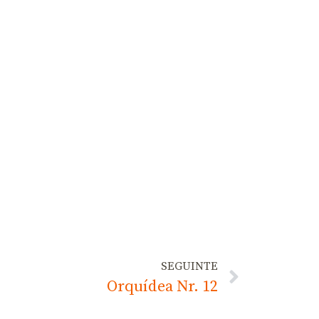
SEGUINTE
Orquídea Nr. 12