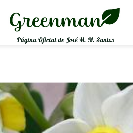
Página Oficial de José M. M. Santos