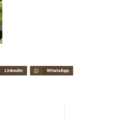
LinkedIn
WhatsApp