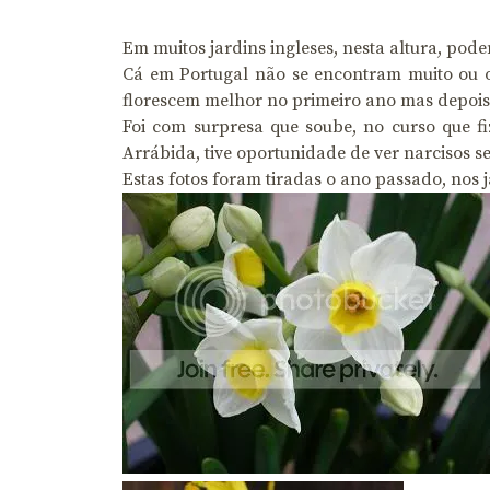
Em muitos jardins ingleses, nesta altura, pod
Cá em Portugal não se encontram muito ou o
florescem melhor no primeiro ano mas depois,
Foi com surpresa que soube, no curso que f
Arrábida, tive oportunidade de ver narcisos 
Estas fotos foram tiradas o ano passado, nos 