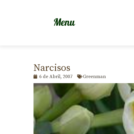
Narcisos
6 de Abril, 2007
Greenman