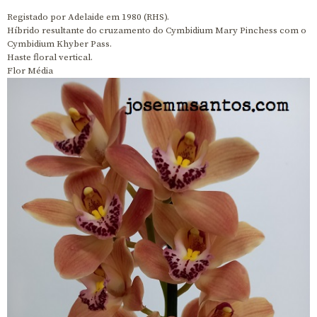
Registado por Adelaide em 1980 (RHS).
Híbrido resultante do cruzamento do Cymbidium Mary Pinchess com o
Cymbidium Khyber Pass.
Haste floral vertical.
Flor Média