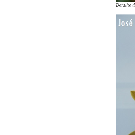
Detalhe d