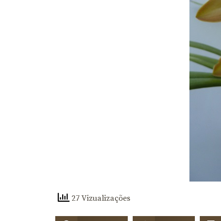
27 Vizualizações