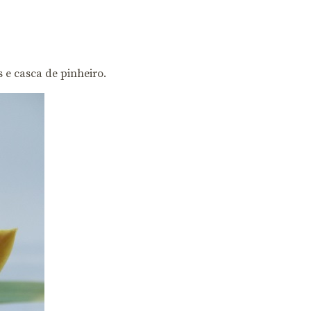
 e casca de pinheiro.