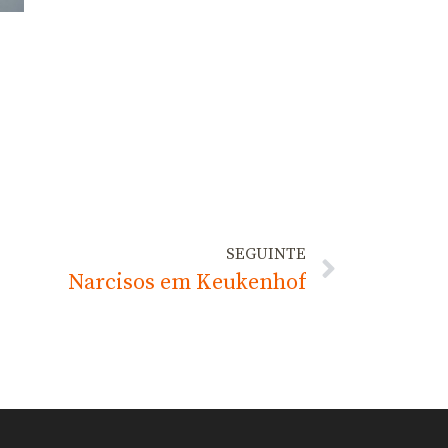
SEGUINTE
Narcisos em Keukenhof