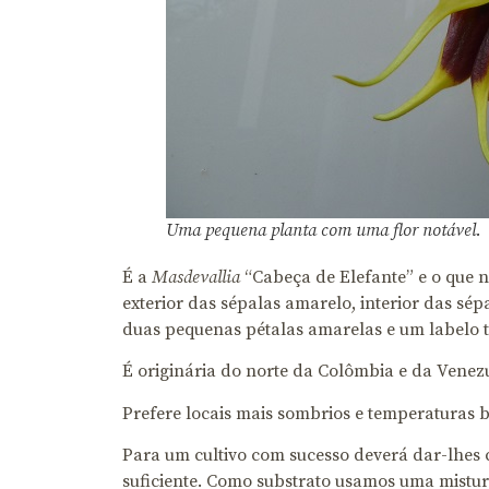
Uma pequena planta com uma flor notável.
É a
Masdevallia
“Cabeça de Elefante” e o que 
exterior das sépalas amarelo, interior das sép
duas pequenas pétalas amarelas e um labelo
É originária do norte da Colômbia e da Venezue
Prefere locais mais sombrios e temperaturas b
Para um cultivo com sucesso deverá dar-lhes 
suficiente. Como substrato usamos uma mistur