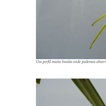
Um perfil muito bonito onde podemos observ