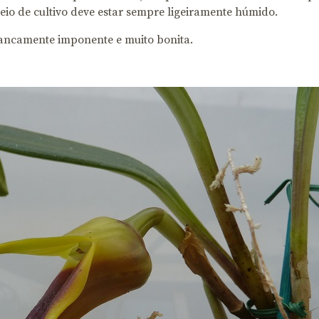
eio de cultivo deve estar sempre ligeiramente húmido.
francamente imponente e muito bonita.