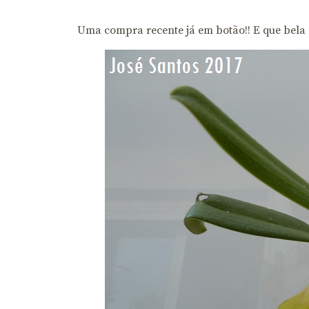
Uma compra recente já em botão!! E que bela 