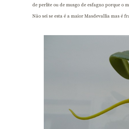
de perlite ou de musgo de esfagno porque o m
Não sei se esta é a maior Masdevallia mas é 