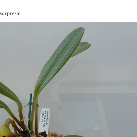
surpresa!