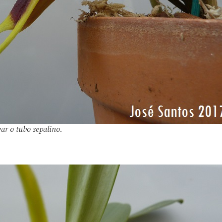
ar o tubo sepalino.