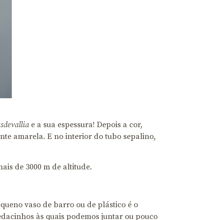
sdevallia
e a sua espessura! Depois a cor,
nte amarela. E no interior do tubo sepalino,
ais de 3000 m de altitude.
ueno vaso de barro ou de plástico é o
pedacinhos às quais podemos juntar ou pouco