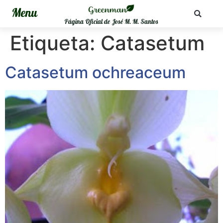
Página Oficial de José M. M. Santos
Etiqueta:
Catasetum
Catasetum ochreaceum