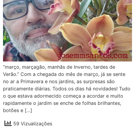
“março, marçagão, manhãs de Inverno, tardes de
Verão.” Com a chegada do mês de março, já se sente
no ar a Primavera e nos jardins, as surpresas são
praticamente diárias. Todos os dias há novidades! Tudo
o que estava adormecido começa a acordar e muito
rapidamente o jardim se enche de folhas brilhantes,
botões e […]
59 Vizualizações