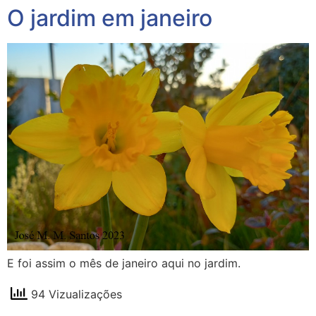
O jardim em janeiro
E foi assim o mês de janeiro aqui no jardim.
94 Vizualizações