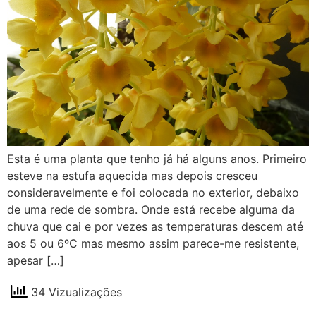
Esta é uma planta que tenho já há alguns anos. Primeiro
esteve na estufa aquecida mas depois cresceu
consideravelmente e foi colocada no exterior, debaixo
de uma rede de sombra. Onde está recebe alguma da
chuva que cai e por vezes as temperaturas descem até
aos 5 ou 6ºC mas mesmo assim parece-me resistente,
apesar […]
34 Vizualizações