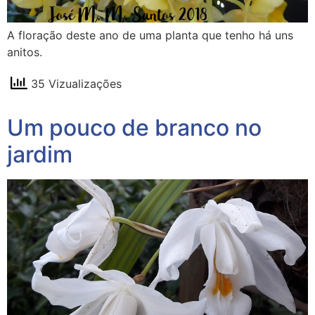
A floração deste ano de uma planta que tenho há uns
anitos.
35 Vizualizações
Um pouco de branco no
jardim