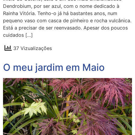
Dendrobium, por ser azul, com o nome dedicado à
Rainha Vitória. Tenho-o já há bastantes anos, num
pequeno vaso com casca de pinheiro e rocha vulcânica.
Está a precisar de ser reenvasado. Apesar dos poucos
cuidados […]
37 Vizualizações
O meu jardim em Maio