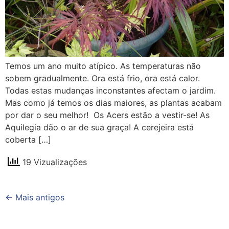
Temos um ano muito atípico. As temperaturas não
sobem gradualmente. Ora está frio, ora está calor.
Todas estas mudanças inconstantes afectam o jardim.
Mas como já temos os dias maiores, as plantas acabam
por dar o seu melhor! Os Acers estão a vestir-se! As
Aquilegia dão o ar de sua graça! A cerejeira está
coberta […]
19 Vizualizações
←
Mais antigos