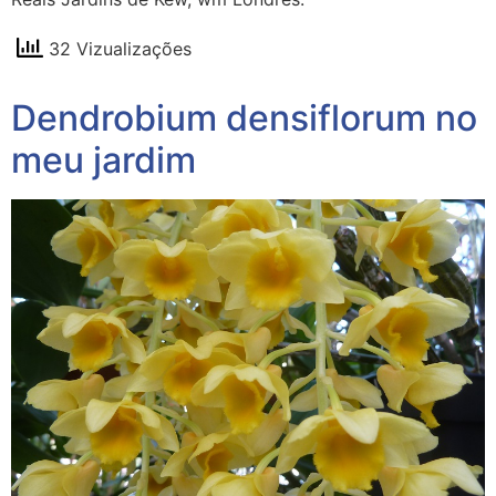
32 Vizualizações
Dendrobium densiflorum no
meu jardim