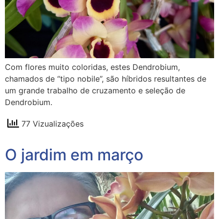
Com flores muito coloridas, estes Dendrobium,
chamados de “tipo nobile”, são híbridos resultantes de
um grande trabalho de cruzamento e seleção de
Dendrobium.
77 Vizualizações
O jardim em março