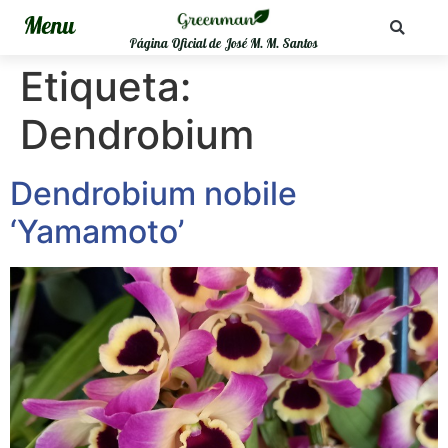
Página Oficial de José M. M. Santos
Etiqueta:
Dendrobium
Dendrobium nobile
‘Yamamoto’