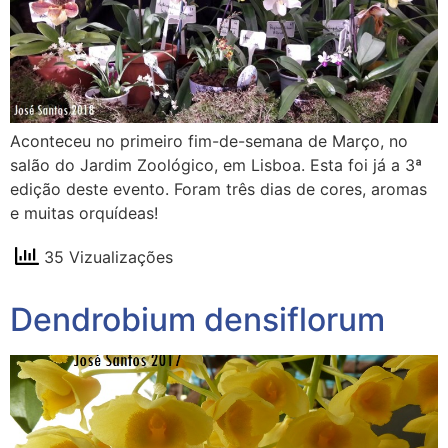
Aconteceu no primeiro fim-de-semana de Março, no
salão do Jardim Zoológico, em Lisboa. Esta foi já a 3ª
edição deste evento. Foram três dias de cores, aromas
e muitas orquídeas!
35 Vizualizações
Dendrobium densiflorum